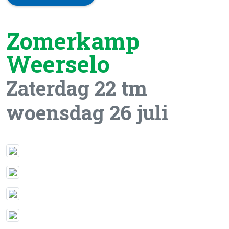
Zomerkamp
Weerselo
Zaterdag 22 tm
woensdag 26 juli