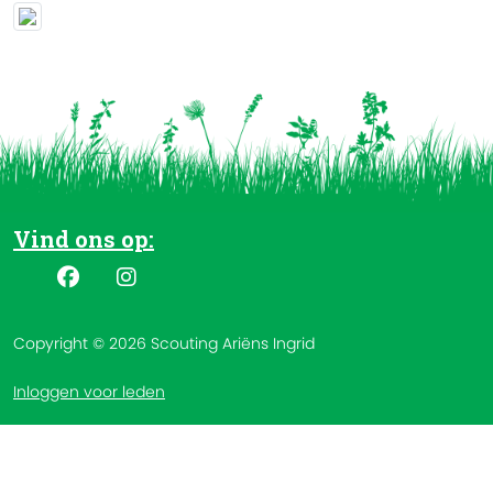
Vind ons op:
Copyright © 2026 Scouting Ariëns Ingrid
Inloggen voor leden