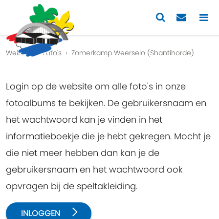
Previous
Nex
Welkom
Foto's
Zomerkamp Weerselo (Shantihorde)
Login op de website om alle foto's in onze
fotoalbums te bekijken. De gebruikersnaam en
het wachtwoord kan je vinden in het
informatieboekje die je hebt gekregen. Mocht je
die niet meer hebben dan kan je de
gebruikersnaam en het wachtwoord ook
opvragen bij de speltakleiding.
INLOGGEN