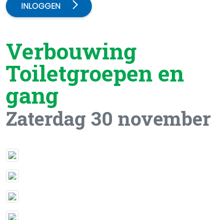
INLOGGEN
Verbouwing
Toiletgroepen en
gang
Zaterdag 30 november