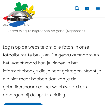
Previous
Nex
Welkom
Foto's
Verbouwing Toiletgroepen en gang (Algemeen)
Login op de website om alle foto's in onze
fotoalbums te bekijken. De gebruikersnaam en
het wachtwoord kan je vinden in het
informatieboekje die je hebt gekregen. Mocht je
die niet meer hebben dan kan je de
gebruikersnaam en het wachtwoord ook
opvragen bij de speltakleiding.