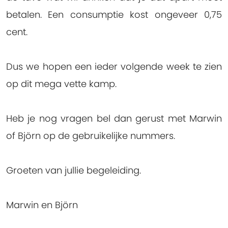
betalen. Een consumptie kost ongeveer 0,75
cent.
Dus we hopen een ieder volgende week te zien
op dit mega vette kamp.
Heb je nog vragen bel dan gerust met Marwin
of Björn op de gebruikelijke nummers.
Groeten van jullie begeleiding.
Marwin en Björn