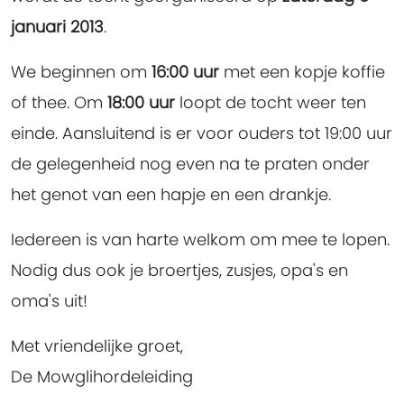
januari 2013
.
We beginnen om
16:00 uur
met een kopje koffie
of thee. Om
18:00
uur
loopt de tocht weer ten
einde. Aansluitend is er voor ouders tot 19:00 uur
de gelegenheid nog even na te praten onder
het genot van een hapje en een drankje.
Iedereen is van harte welkom om mee te lopen.
Nodig dus ook je broertjes, zusjes, opa's en
oma's uit!
Met vriendelijke groet,
De Mowglihordeleiding