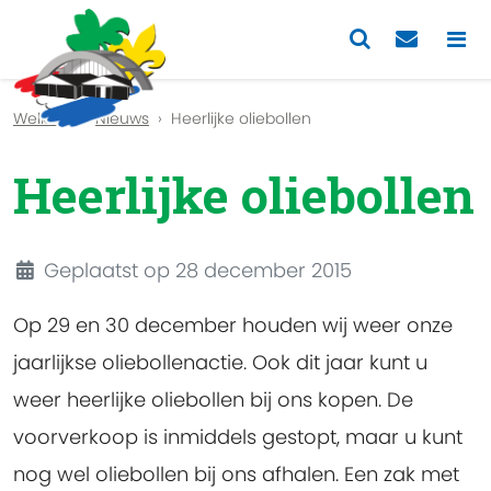
Previous
Nex
Welkom
Nieuws
Heerlijke oliebollen
Heerlijke oliebollen
Details
Geplaatst op 28 december 2015
Op 29 en 30 december houden wij weer onze
jaarlijkse oliebollenactie. Ook dit jaar kunt u
weer heerlijke oliebollen bij ons kopen. De
voorverkoop is inmiddels gestopt, maar u kunt
nog wel oliebollen bij ons afhalen. Een zak met