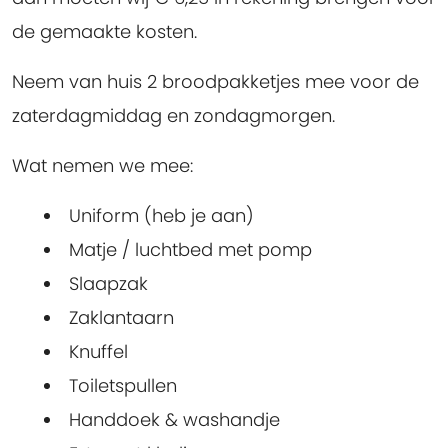
de gemaakte kosten.
Neem van huis 2 broodpakketjes mee voor de
zaterdagmiddag en zondagmorgen.
Wat nemen we mee:
Uniform (heb je aan)
Matje / luchtbed met pomp
Slaapzak
Zaklantaarn
Knuffel
Toiletspullen
Handdoek & washandje