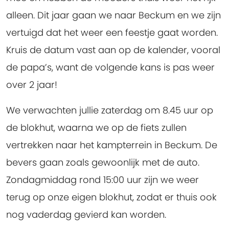
alleen. Dit jaar gaan we naar Beckum en we zijn
vertuigd dat het weer een feestje gaat worden.
Kruis de datum vast aan op de kalender, vooral
de papa’s, want de volgende kans is pas weer
over 2 jaar!
We verwachten jullie zaterdag om 8.45 uur op
de blokhut, waarna we op de fiets zullen
vertrekken naar het kampterrein in Beckum. De
bevers gaan zoals gewoonlijk met de auto.
Zondagmiddag rond 15:00 uur zijn we weer
terug op onze eigen blokhut, zodat er thuis ook
nog vaderdag gevierd kan worden.