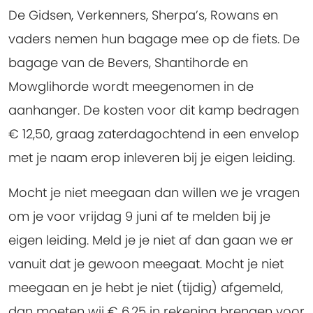
De Gidsen, Verkenners, Sherpa’s, Rowans en
vaders nemen hun bagage mee op de fiets. De
bagage van de Bevers, Shantihorde en
Mowglihorde wordt meegenomen in de
aanhanger. De kosten voor dit kamp bedragen
€ 12,50, graag zaterdagochtend in een envelop
met je naam erop inleveren bij je eigen leiding.
Mocht je niet meegaan dan willen we je vragen
om je voor vrijdag 9 juni af te melden bij je
eigen leiding. Meld je je niet af dan gaan we er
vanuit dat je gewoon meegaat. Mocht je niet
meegaan en je hebt je niet (tijdig) afgemeld,
dan moeten wij € 6,25 in rekening brengen voor