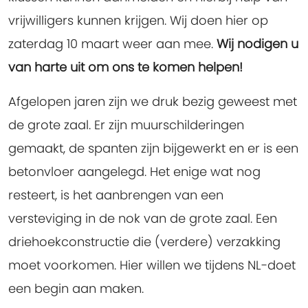
vrijwilligers kunnen krijgen. Wij doen hier op
zaterdag 10 maart weer aan mee.
Wij nodigen u
van harte uit om ons te komen helpen!
Afgelopen jaren zijn we druk bezig geweest met
de grote zaal. Er zijn muurschilderingen
gemaakt, de spanten zijn bijgewerkt en er is een
betonvloer aangelegd. Het enige wat nog
resteert, is het aanbrengen van een
versteviging in de nok van de grote zaal. Een
driehoekconstructie die (verdere) verzakking
moet voorkomen. Hier willen we tijdens NL-doet
een begin aan maken.