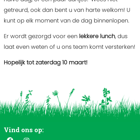
getreurd, ook dan bent u van harte welkom! U
kunt op elk moment van de dag binnenlopen.
Er wordt gezorgd voor een
lekkere lunch
, dus
laat even weten of u ons team komt versterken!
Hopelijk tot zaterdag 10 maart!
Vind ons op: