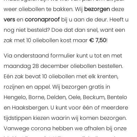
weer oliebollen te bakken. Wij
bezorgen
deze
vers
en
coronaproof
bij u aan de deur. Heeft u
nog niet besteld? Doe dat dan snel, want een
zak met 10 oliebollen kost maar
€ 7,50
!
Via onderstaand formulier kunt u tot en met
maandag 28 december oliebollen bestellen.
Eén zak bevat 10 oliebollen met elk krenten,
rozijnen en appel. Wij bezorgen gratis in
Hengelo, Borne, Delden, Oele, Beckum, Bentelo
en Haaksbergen. U kunt voor één of meerdere
tijdstippen kiezen waarin wij komen bezorgen.
Vanwege corona hebben we afhalen bij onze