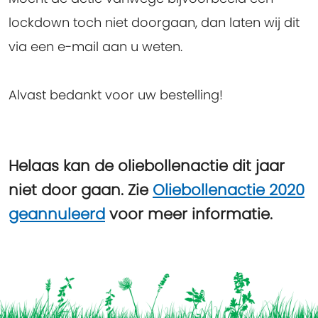
lockdown toch niet doorgaan, dan laten wij dit
via een e-mail aan u weten.
Alvast bedankt voor uw bestelling!
Helaas kan de oliebollenactie dit jaar
niet door gaan. Zie
Oliebollenactie 2020
geannuleerd
voor meer informatie.