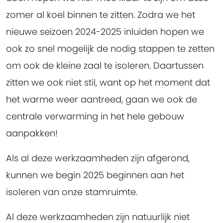
zomer al koel binnen te zitten. Zodra we het
nieuwe seizoen 2024-2025 inluiden hopen we
ook zo snel mogelijk de nodig stappen te zetten
om ook de kleine zaal te isoleren. Daartussen
zitten we ook niet stil, want op het moment dat
het warme weer aantreed, gaan we ook de
centrale verwarming in het hele gebouw
aanpakken!
Als al deze werkzaamheden zijn afgerond,
kunnen we begin 2025 beginnen aan het
isoleren van onze stamruimte.
Al deze werkzaamheden zijn natuurlijk niet