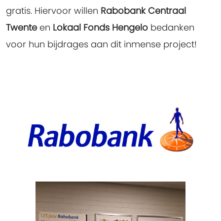
gratis. Hiervoor willen
Rabobank Centraal
Twente
en
Lokaal Fonds Hengelo
bedanken
voor hun bijdrages aan dit inmense project!