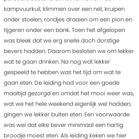
kampvuurkuil, klimmen over een net, kruipen
onder stoelen, rondjes draaien om een pion en
tijgeren onder een bank. Toen het afgelopen
was bleek dat we erg snelle doch dorstige
bevers hadden. Daarom besloten we om lekker
wat te gaan drinken. Na nog wat lekker
gespeeld te hebben was het tijd om wat te
gaan eten. De leiding had voor een goede
maaltijd gezorgd en omdat het mooi weer was,
wat we het hele weekend eigenlijk wel hadden,
gingen we lekker buiten eten. Een voorwaarde
was wel dat elke bever minimaal een hartig
broodje moest eten. Als leiding keken we hier