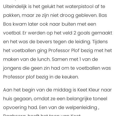
Uiteindelijk is het gelukt het waterpistool af te
pakken, maar ze zijn niet droog gebleven. Bas
Bos kwam later ook naar buiten met een
voetbal. Er werden op het veld 2 goals gemaakt
en het was de bevers tegen de leiding. Tijdens
het voetballen ging Professor Plof bezig met het
maken van de lunch. Samen met 1 van de
jongens die geen zin had om te voetballen was
Professor plof bezig in de keuken.
Aan het begin van de middag is Keet Kleur naar
huis gegaan, omdat ze een belangrijke toneel
opvoering had. Een van de welpenleiding ,