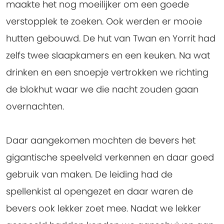
maakte het nog moeilijker om een goede
verstopplek te zoeken. Ook werden er mooie
hutten gebouwd. De hut van Twan en Yorrit had
zelfs twee slaapkamers en een keuken. Na wat
drinken en een snoepje vertrokken we richting
de blokhut waar we die nacht zouden gaan
overnachten.
Daar aangekomen mochten de bevers het
gigantische speelveld verkennen en daar goed
gebruik van maken. De leiding had de
spellenkist al opengezet en daar waren de
bevers ook lekker zoet mee. Nadat we lekker