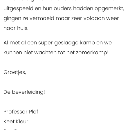
uitgespeeld en hun ouders hadden opgemerkt,
gingen ze vermoeid maar zeer voldaan weer
naar huis.
Al met al een super geslaagd kamp en we
kunnen niet wachten tot het zomerkamp!
Groetjes,
De beverleiding!
Professor Plof
Keet Kleur