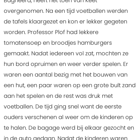
Bagheera, heeft het toen van Keet
overgenomen. Na een tijd voetballen werden
de tafels klaargezet en kon er lekker gegeten
worden. Professor Plof had lekkere
tomatensoep en broodjes hamburgers
gemaakt. Nadat iedereen vol zat, mochten ze
hun bord opruimen en weer verder spelen. Er
waren een aantal bezig met het bouwen van
een hut, een paar waren op een grote bult zand
aan het spelen en de rest was druk met
voetballen. De tijd ging snel want de eerste
ouders verschenen al weer om de kinderen op
te halen. De bagage werd bij elkaar gezocht en
in de auto gedaan. Nadat de kinderen waren