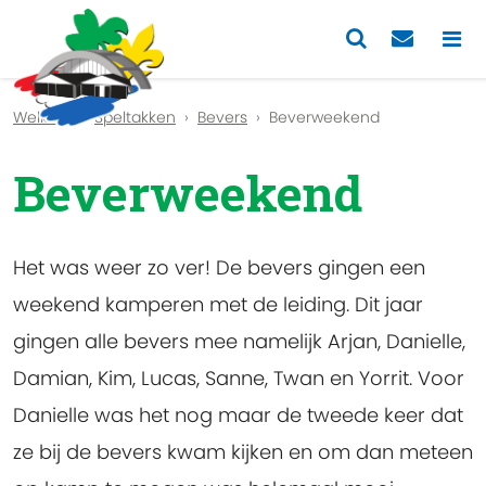
Previous
Nex
Welkom
Speltakken
Bevers
Beverweekend
Beverweekend
Het was weer zo ver! De bevers gingen een
weekend kamperen met de leiding. Dit jaar
gingen alle bevers mee namelijk Arjan, Danielle,
Damian, Kim, Lucas, Sanne, Twan en Yorrit. Voor
Danielle was het nog maar de tweede keer dat
ze bij de bevers kwam kijken en om dan meteen