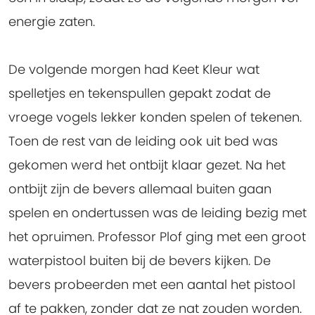
energie zaten.
De volgende morgen had Keet Kleur wat
spelletjes en tekenspullen gepakt zodat de
vroege vogels lekker konden spelen of tekenen.
Toen de rest van de leiding ook uit bed was
gekomen werd het ontbijt klaar gezet. Na het
ontbijt zijn de bevers allemaal buiten gaan
spelen en ondertussen was de leiding bezig met
het opruimen. Professor Plof ging met een groot
waterpistool buiten bij de bevers kijken. De
bevers probeerden met een aantal het pistool
af te pakken, zonder dat ze nat zouden worden.