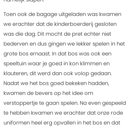
Toen ook de bagage uitgeladen was kwamen
we erachter dat de kinderboerderij gesloten
was die dag. Dit mocht de pret echter niet
bederven en dus gingen we lekker spelen in het
grote bos ernaast. In dat bos was ook een
speeltuin waar je goed in kon klimmen en
klauteren, dit werd dan ook volop gedaan.
Nadat we het bos goed bekeken hadden,
kwamen de bevers op het idee om
verstoppertje te gaan spelen. Na even gespeeld
te hebben kwamen we erachter dat onze rode
uniformen heel erg opvallen in het bos en dat