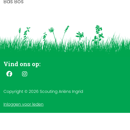
Bas Bos
Vind ons op:
Copyright © 2026 Scouting Ariëns Ingrid
Inloggen voor leden