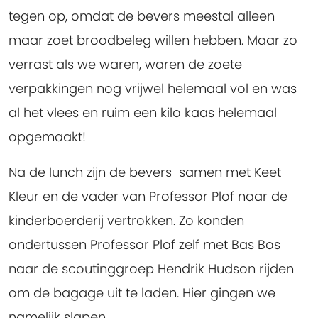
tegen op, omdat de bevers meestal alleen
maar zoet broodbeleg willen hebben. Maar zo
verrast als we waren, waren de zoete
verpakkingen nog vrijwel helemaal vol en was
al het vlees en ruim een kilo kaas helemaal
opgemaakt!
Na de lunch zijn de bevers samen met Keet
Kleur en de vader van Professor Plof naar de
kinderboerderij vertrokken. Zo konden
ondertussen Professor Plof zelf met Bas Bos
naar de scoutinggroep Hendrik Hudson rijden
om de bagage uit te laden. Hier gingen we
namelijk slapen.