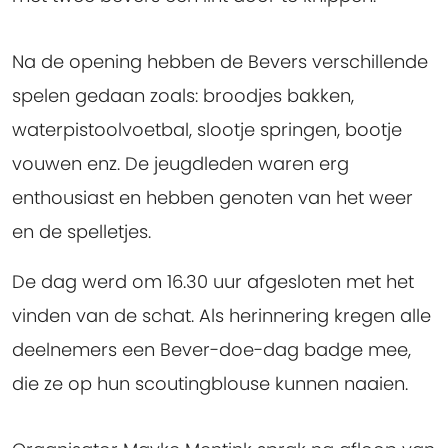
Na de opening hebben de Bevers verschillende
spelen gedaan zoals: broodjes bakken,
waterpistoolvoetbal, slootje springen, bootje
vouwen enz. De jeugdleden waren erg
enthousiast en hebben genoten van het weer
en de spelletjes.
De dag werd om 16.30 uur afgesloten met het
vinden van de schat. Als herinnering kregen alle
deelnemers een Bever-doe-dag badge mee,
die ze op hun scoutingblouse kunnen naaien.