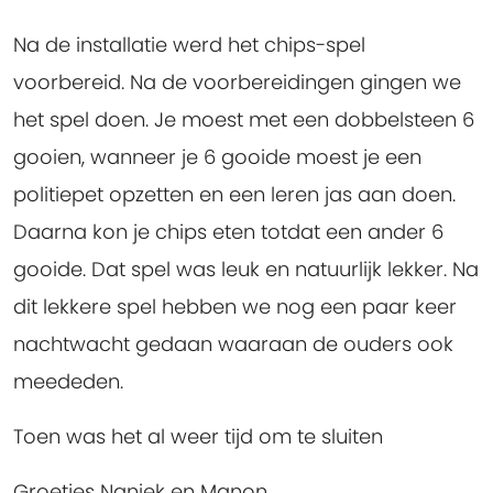
Na de installatie werd het chips-spel
voorbereid. Na de voorbereidingen gingen we
het spel doen. Je moest met een dobbelsteen 6
gooien, wanneer je 6 gooide moest je een
politiepet opzetten en een leren jas aan doen.
Daarna kon je chips eten totdat een ander 6
gooide. Dat spel was leuk en natuurlijk lekker. Na
dit lekkere spel hebben we nog een paar keer
nachtwacht gedaan waaraan de ouders ook
meededen.
Toen was het al weer tijd om te sluiten
Groetjes Naniek en Manon