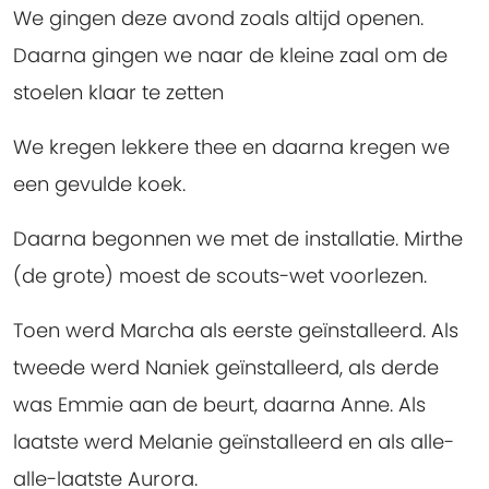
We gingen deze avond zoals altijd openen.
Daarna gingen we naar de kleine zaal om de
stoelen klaar te zetten
We kregen lekkere thee en daarna kregen we
een gevulde koek.
Daarna begonnen we met de installatie. Mirthe
(de grote) moest de scouts-wet voorlezen.
Toen werd Marcha als eerste geïnstalleerd. Als
tweede werd Naniek geïnstalleerd, als derde
was Emmie aan de beurt, daarna Anne. Als
laatste werd Melanie geïnstalleerd en als alle-
alle-laatste Aurora.