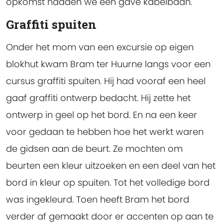
opkomst hadden we een gave kabelbaan.
Graffiti spuiten
Onder het mom van een excursie op eigen
blokhut kwam Bram ter Huurne langs voor een
cursus graffiti spuiten. Hij had vooraf een heel
gaaf graffiti ontwerp bedacht. Hij zette het
ontwerp in geel op het bord. En na een keer
voor gedaan te hebben hoe het werkt waren
de gidsen aan de beurt. Ze mochten om
beurten een kleur uitzoeken en een deel van het
bord in kleur op spuiten. Tot het volledige bord
was ingekleurd. Toen heeft Bram het bord
verder af gemaakt door er accenten op aan te