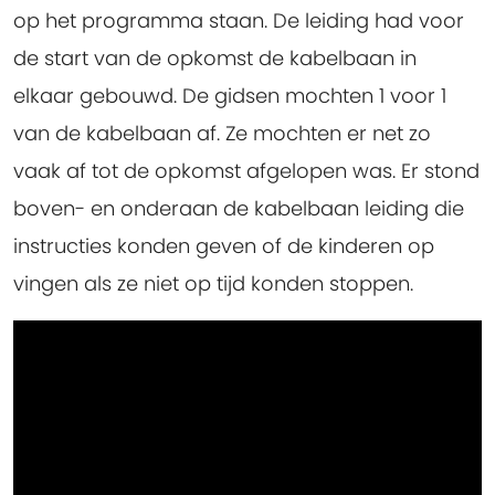
op het programma staan. De leiding had voor
de start van de opkomst de kabelbaan in
elkaar gebouwd. De gidsen mochten 1 voor 1
van de kabelbaan af. Ze mochten er net zo
vaak af tot de opkomst afgelopen was. Er stond
boven- en onderaan de kabelbaan leiding die
instructies konden geven of de kinderen op
vingen als ze niet op tijd konden stoppen.