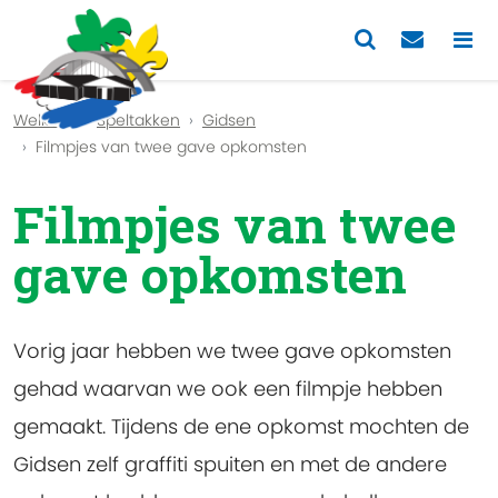
Previous
Nex
Welkom
Speltakken
Gidsen
Filmpjes van twee gave opkomsten
Filmpjes van twee
gave opkomsten
Vorig jaar hebben we twee gave opkomsten
gehad waarvan we ook een filmpje hebben
gemaakt. Tijdens de ene opkomst mochten de
Gidsen zelf graffiti spuiten en met de andere