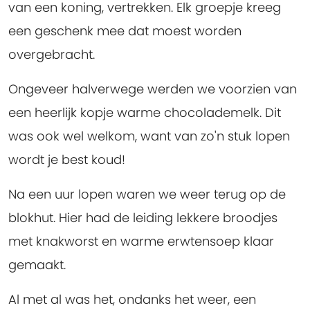
van een koning, vertrekken. Elk groepje kreeg
een geschenk mee dat moest worden
overgebracht.
Ongeveer halverwege werden we voorzien van
een heerlijk kopje warme chocolademelk. Dit
was ook wel welkom, want van zo'n stuk lopen
wordt je best koud!
Na een uur lopen waren we weer terug op de
blokhut. Hier had de leiding lekkere broodjes
met knakworst en warme erwtensoep klaar
gemaakt.
Al met al was het, ondanks het weer, een