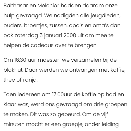
Balthasar en Melchior hadden daarom onze
hulp gevraagd. We nodigden alle jeugdleden,
ouders, broertjes, zussen, opa’s en oma’s dan
ook zaterdag 5 januari 2008 uit om mee te
helpen de cadeaus over te brengen.
Om 16:30 uur moesten we verzamelen bij de
blokhut. Daar werden we ontvangen met koffie,
thee of ranja.
Toen iedereen om 17:00uur de koffie op had en
klaar was, werd ons gevraagd om drie groepen
te maken. Dit was zo gebeurd. Om de vijf
minuten mocht er een groepje, onder leiding