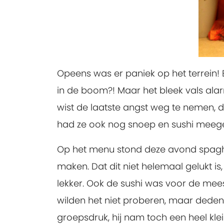
Opeens was er paniek op het terrein!
in de boom?! Maar het bleek vals alar
wist de laatste angst weg te nemen, 
had ze ook nog snoep en sushi meegen
Op het menu stond deze avond spaghett
maken. Dat dit niet helemaal gelukt is
lekker. Ook de sushi was voor de mee
wilden het niet proberen, maar deden 
groepsdruk, hij nam toch een heel klei