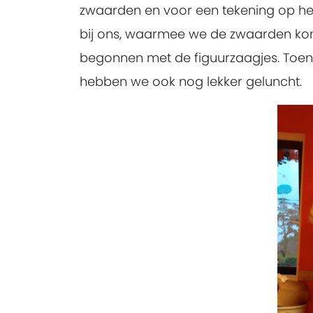
zwaarden en voor een tekening op het
bij ons, waarmee we de zwaarden konde
begonnen met de figuurzaagjes. Toen 
hebben we ook nog lekker geluncht.