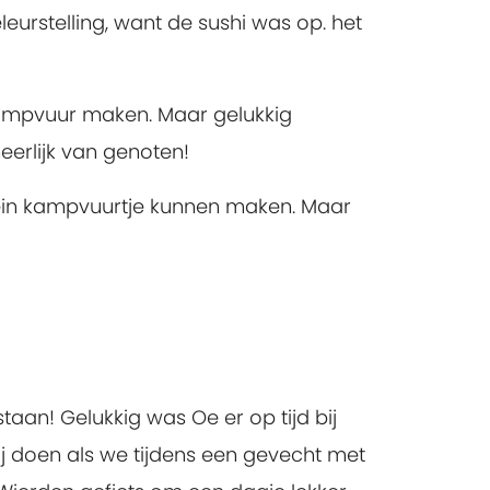
leurstelling, want de sushi was op. het
kampvuur maken. Maar gelukkig
eerlijk van genoten!
ein kampvuurtje kunnen maken. Maar
staan! Gelukkig was Oe er op tijd bij
j doen als we tijdens een gevecht met