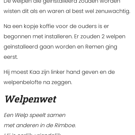
De welpen die geïnstalleerd zouden worden
wisten dit als en waren al best wel zenuwachtig.
Na een kopje koffie voor de ouders is er
begonnen met installeren. Er zouden 2 welpen
geïnstalleerd gaan worden en Remen ging
eerst.
Hij moest Kaa zijn linker hand geven en de
welpenbelofte na zeggen.
Welpenwet
Een Welp speelt samen
met anderen in de Rimboe.