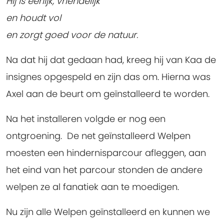
Hij is eerlijk, vriendelijk
en houdt vol
en zorgt goed voor de natuur.
Na dat hij dat gedaan had, kreeg hij van Kaa de
insignes opgespeld en zijn das om. Hierna was
Axel aan de beurt om geïnstalleerd te worden.
Na het installeren volgde er nog een
ontgroening. De net geïnstalleerd Welpen
moesten een hindernisparcour afleggen, aan
het eind van het parcour stonden de andere
welpen ze al fanatiek aan te moedigen.
Nu zijn alle Welpen geïnstalleerd en kunnen we