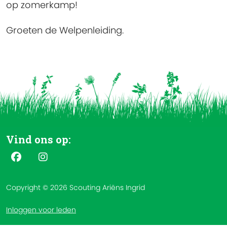
op zomerkamp!
Groeten de Welpenleiding.
Vind ons op:
Copyright © 2026 Scouting Ariëns Ingrid
Inloggen voor leden