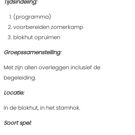
Tijdsindeling:
(programma)
voorbereiden zomerkamp
blokhut opruimen
Groepssamenstelling:
Met zijn allen overleggen inclusief de
begeleiding.
Locatie:
In de blokhut, in het stamhok.
Soort spel: