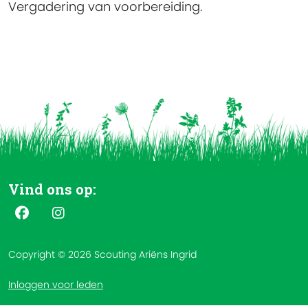
Vergadering van voorbereiding.
Vind ons op:
Copyright © 2026 Scouting Ariëns Ingrid
Inloggen voor leden