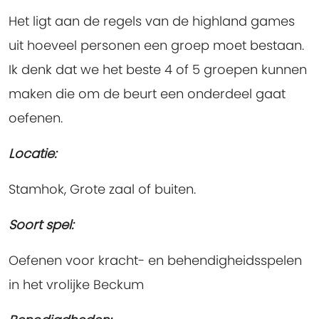
Het ligt aan de regels van de highland games
uit hoeveel personen een groep moet bestaan.
Ik denk dat we het beste 4 of 5 groepen kunnen
maken die om de beurt een onderdeel gaat
oefenen.
Locatie:
Stamhok, Grote zaal of buiten.
Soort spel:
Oefenen voor kracht- en behendigheidsspelen
in het vrolijke Beckum