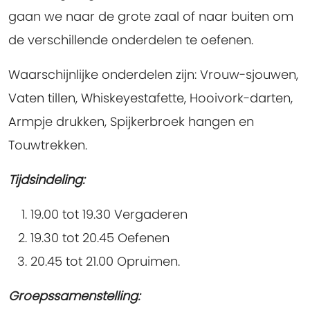
gaan we naar de grote zaal of naar buiten om
de verschillende onderdelen te oefenen.
Waarschijnlijke onderdelen zijn: Vrouw-sjouwen,
Vaten tillen, Whiskeyestafette, Hooivork-darten,
Armpje drukken, Spijkerbroek hangen en
Touwtrekken.
Tijdsindeling:
19.00 tot 19.30 Vergaderen
19.30 tot 20.45 Oefenen
20.45 tot 21.00 Opruimen.
Groepssamenstelling: