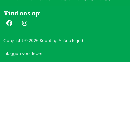
Vind ons op:
Copyright © 2026 Scouting Ariëns Ingrid
Inloggen voor leden