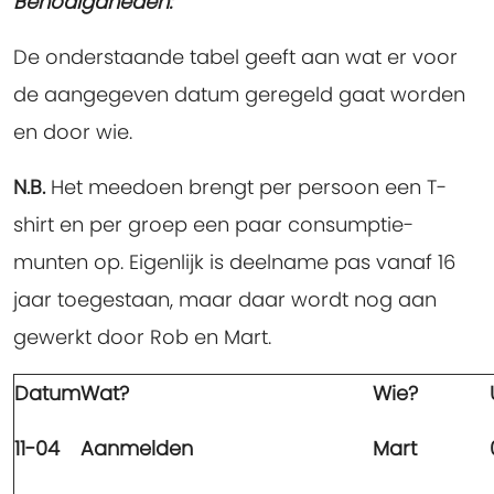
Benodigdheden:
De onderstaande tabel geeft aan wat er voor
de aangegeven datum geregeld gaat worden
en door wie.
N.B.
Het meedoen brengt per persoon een T-
shirt en per groep een paar consumptie-
munten op. Eigenlijk is deelname pas vanaf 16
jaar toegestaan, maar daar wordt nog aan
gewerkt door Rob en Mart.
Datum
Wat?
Wie?
11-04
Aanmelden
Mart