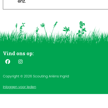
enz.
Vind ons op:
Copyright © 2026 Scouting Ariëns Ingrid
Inloggen voor leden