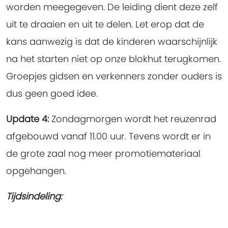
worden meegegeven. De leiding dient deze zelf
uit te draaien en uit te delen. Let erop dat de
kans aanwezig is dat de kinderen waarschijnlijk
na het starten niet op onze blokhut terugkomen.
Groepjes gidsen en verkenners zonder ouders is
dus geen goed idee.
Update 4:
Zondagmorgen wordt het reuzenrad
afgebouwd vanaf 11.00 uur. Tevens wordt er in
de grote zaal nog meer promotiemateriaal
opgehangen.
Tijdsindeling: