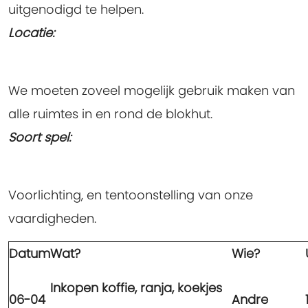
uitgenodigd te helpen.
Locatie:
We moeten zoveel mogelijk gebruik maken van
alle ruimtes in en rond de blokhut.
Soort spel:
Voorlichting, en tentoonstelling van onze
vaardigheden.
Datum
Wat?
Wie?
Inkopen koffie, ranja, koekjes
06-04
Andre