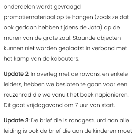
onderdelen wordt gevraagd
promotiemateriaal op te hangen (zoals ze dat
ook gedaan hebben tijdens de Jota) op de
muren van de grote zaal. Staande objecten
kunnen niet worden geplaatst in verband met
het kamp van de kabouters.
Update 2:
In overleg met de rowans, en enkele
leiders, hebben we besloten te gaan voor een
reuzenrad die we vanuit het boek napionieren.
Dit gaat vrijdagavond om 7 uur van start.
Update 3:
De brief die is rondgestuurd aan alle
leiding is ook de brief die aan de kinderen moet