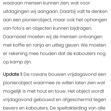
waaraan mensen kunnen zien, wat voor
uitdagingen wij aangaan. Daarbij valt te denken
aan een pionierobject, maar ook het ophangen
van foto’s en objecten kunnen bijdragen.
Daarnaast moeten wij de mensen ontvangen
met koffie en ranja en uitleg geven. We moeten
er rekening mee houden dat de kabouters nog
op kamp zijn.
Update 1:
De rowans bouwen vrijdagavond een
pionierobject waarmee ze willen laten zien wat
mogelijk is met hout en touw. Het object wordt
vrijdagavond gebouwd en afgeschermd tegen
bevers en kabouters. De speltakleiding van alle