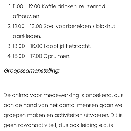
11,00 - 12.00 Koffie drinken, reuzenrad
afbouwen
12.00 - 13.00 Spel voorbereiden / blokhut
aankleden.
13.00 - 16.00 Looptijd fietstocht.
16.00 - 17.00 Opruimen.
Groepssamenstelling:
De animo voor medewerking is onbekend, dus
aan de hand van het aantal mensen gaan we
groepen maken en activiteiten uitvoeren. Dit is
geen rowanactiviteit, dus ook leiding e.d. is