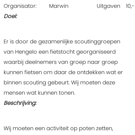
Organisator:
Marwin
Uitgaven
10,-
Doel:
Er is door de gezamenlijke scoutinggroepen
van Hengelo een fietstocht georganiseerd
waarbij deelnemers van groep naar groep
kunnen fietsen om daar de ontdekken wat er
binnen scouting gebeurt. Wij moeten deze
mensen wat kunnen tonen.
Beschrijving:
Wij moeten een activiteit op poten zetten,