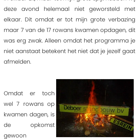
deze avond helemaal niet geworsteld met
elkaar. Dit omdat er tot mijn grote verbazing
maar 7 van de 17 rowans kwamen opdagen, dit
was erg zwak. Alleen omdat het programma je
niet aanstaat betekent het niet dat je jezelf gaat
afmelden.
Omdat er toch
wel 7 rowans op
kwamen dagen, is
de opkomst
gewoon