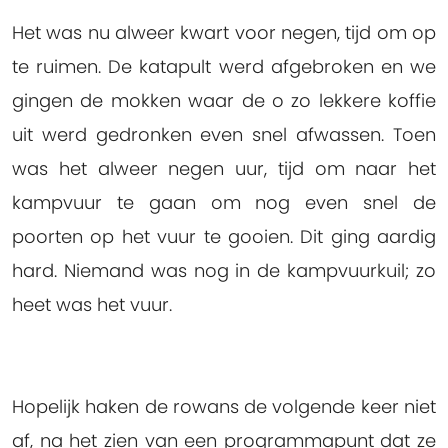
Het was nu alweer kwart voor negen, tijd om op
te ruimen. De katapult werd afgebroken en we
gingen de mokken waar de o zo lekkere koffie
uit werd gedronken even snel afwassen. Toen
was het alweer negen uur, tijd om naar het
kampvuur te gaan om nog even snel de
poorten op het vuur te gooien. Dit ging aardig
hard. Niemand was nog in de kampvuurkuil; zo
heet was het vuur.
Hopelijk haken de rowans de volgende keer niet
af, na het zien van een programmapunt dat ze