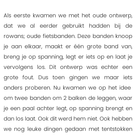
Als eerste kwamen we met het oude ontwerp,
dat we al eerder gebruikt hadden bij de
rowans; oude fietsbanden. Deze banden knoop
je aan elkaar, maakt er één grote band van,
breng je op spanning, legt er iets op en laat je
vervolgens los. Dit ontwerp was echter een
grote fout. Dus toen gingen we maar iets
anders proberen. Nu kwamen we op het idee
om twee banden om 2 balken de leggen, waar
je een paal achter legt, op spanning brengt en
dan los laat. Ook dit werd hem niet. Ook hebben
we nog leuke dingen gedaan met tentstokken