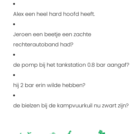
Alex een heel hard hoofd heeft.
Jeroen een beetje een zachte
rechterautoband had?
de pomp bij het tankstation 0.8 bar aangaf?
hij 2 bar erin wilde hebben?
de bielzen bij de kampvuurkuil nu zwart zijn?