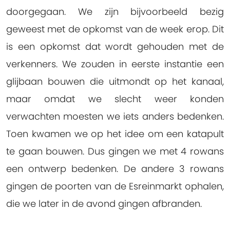
doorgegaan. We zijn bijvoorbeeld bezig
geweest met de opkomst van de week erop. Dit
is een opkomst dat wordt gehouden met de
verkenners. We zouden in eerste instantie een
glijbaan bouwen die uitmondt op het kanaal,
maar omdat we slecht weer konden
verwachten moesten we iets anders bedenken.
Toen kwamen we op het idee om een katapult
te gaan bouwen. Dus gingen we met 4 rowans
een ontwerp bedenken. De andere 3 rowans
gingen de poorten van de Esreinmarkt ophalen,
die we later in de avond gingen afbranden.