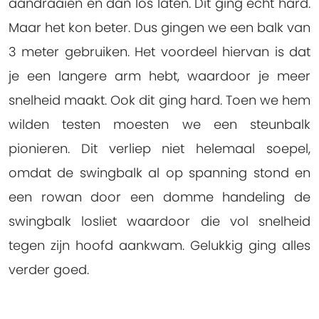
aandraaien en dan los laten. Dit ging echt hard.
Maar het kon beter. Dus gingen we een balk van
3 meter gebruiken. Het voordeel hiervan is dat
je een langere arm hebt, waardoor je meer
snelheid maakt. Ook dit ging hard. Toen we hem
wilden testen moesten we een steunbalk
pionieren. Dit verliep niet helemaal soepel,
omdat de swingbalk al op spanning stond en
een rowan door een domme handeling de
swingbalk losliet waardoor die vol snelheid
tegen zijn hoofd aankwam. Gelukkig ging alles
verder goed.