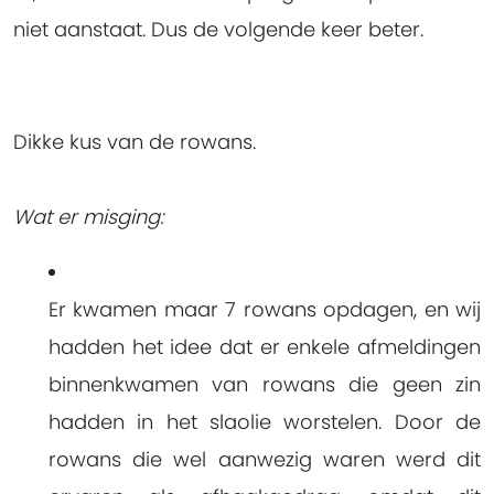
niet aanstaat. Dus de volgende keer beter.
Dikke kus van de rowans.
Wat er misging:
Er kwamen maar 7 rowans opdagen, en wij
hadden het idee dat er enkele afmeldingen
binnenkwamen van rowans die geen zin
hadden in het slaolie worstelen. Door de
rowans die wel aanwezig waren werd dit