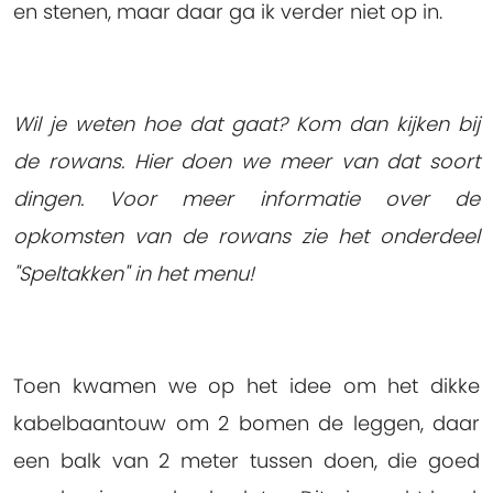
en stenen, maar daar ga ik verder niet op in.
Wil je weten hoe dat gaat? Kom dan kijken bij
de rowans. Hier doen we meer van dat soort
dingen. Voor meer informatie over de
opkomsten van de rowans zie het onderdeel
"Speltakken" in het menu!
Toen kwamen we op het idee om het dikke
kabelbaantouw om 2 bomen de leggen, daar
een balk van 2 meter tussen doen, die goed