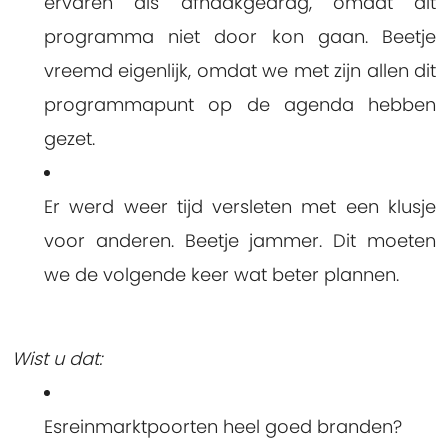
ervaren als afhaakgedrag, omdat dit
programma niet door kon gaan. Beetje
vreemd eigenlijk, omdat we met zijn allen dit
programmapunt op de agenda hebben
gezet.
Er werd weer tijd versleten met een klusje
voor anderen. Beetje jammer. Dit moeten
we de volgende keer wat beter plannen.
Wist u dat:
Esreinmarktpoorten heel goed branden?