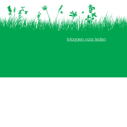
Inloggen voor leden