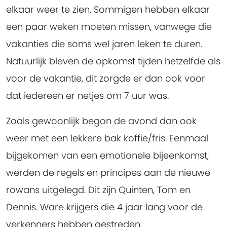
elkaar weer te zien. Sommigen hebben elkaar
een paar weken moeten missen, vanwege die
vakanties die soms wel jaren leken te duren.
Natuurlijk bleven de opkomst tijden hetzelfde als
voor de vakantie, dit zorgde er dan ook voor
dat iedereen er netjes om 7 uur was.
Zoals gewoonlijk begon de avond dan ook
weer met een lekkere bak koffie/fris. Eenmaal
bijgekomen van een emotionele bijeenkomst,
werden de regels en principes aan de nieuwe
rowans uitgelegd. Dit zijn Quinten, Tom en
Dennis. Ware krijgers die 4 jaar lang voor de
verkenners hebben gestreden.