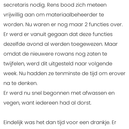
secretaris nodig. Rens bood zich meteen
vrijwillig aan om materiaalbeheerder te
worden. Nu waren er nog maar 2 functies over.
Er werd er vanuit gegaan dat deze functies
dezelfde avond al werden toegewezen. Maar
omdat de nieuwere rowans nog zaten te
twijfelen, werd dit uitgesteld naar volgende
week. Nu hadden ze tenminste de tijd om erover
na te denken.
Er werd nu snel begonnen met afwassen en
vegen, want iedereen had al dorst.
Eindelijk was het dan tijd voor een drankje. Er