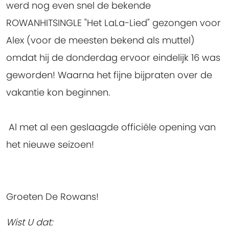
werd nog even snel de bekende
ROWANHITSINGLE "Het LaLa-Lied" gezongen voor
Alex (voor de meesten bekend als muttel)
omdat hij de donderdag ervoor eindelijk 16 was
geworden! Waarna het fijne bijpraten over de
vakantie kon beginnen.
Al met al een geslaagde officiële opening van
het nieuwe seizoen!
Groeten De Rowans!
Wist U dat: