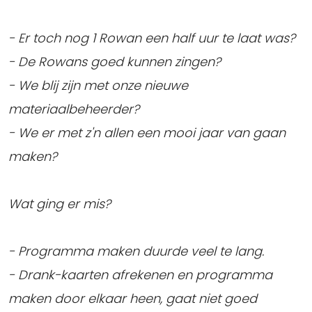
- Er toch nog 1 Rowan een half uur te laat was?
- De Rowans goed kunnen zingen?
- We blij zijn met onze nieuwe
materiaalbeheerder?
- We er met z'n allen een mooi jaar van gaan
maken?
Wat ging er mis?
- Programma maken duurde veel te lang.
- Drank-kaarten afrekenen en programma
maken door elkaar heen, gaat niet goed