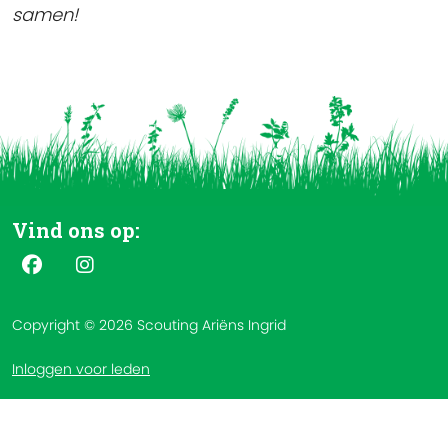
samen!
Vind ons op:
Copyright © 2026 Scouting Ariëns Ingrid
Inloggen voor leden