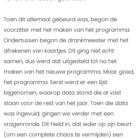
Toen dit allemaal gebeurd was, begon de
voorzitter met het maken van het programma.
Ondertussen begon de drankmeester met het
afrekenen van kaartjes. Dit ging niet echt
samen, dus werd dat uitgesteld tot na het
maken van het nieuwe programma. Maar goed,
het programma. Eerst werd er een lijst
bijgenomen, waarop data stond die al vast
staan voor de rest van het jaar. Toen die data
was ingevuld, gingen we verder met een
vragenronde. Dit hield in, dat ieder op zijn beurt
(om een complete chaos te vermijden) een