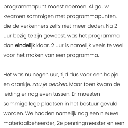
programmapunt moest noemen. Al gauw
kwamen sommigen met programmapunten,
die de verkenners zelfs niet meer deden. Na 2
uur bezig te zijn geweest, was het programma
dan
eindelijk
klaar. 2 uur is namelijk veels te veel
voor het maken van een programma.
Het was nu negen uur, tijd dus voor een hapje
en drankje.
zou je denken.
Maar toen kwam de
leiding er nog even tussen. Er moesten
sommige lege plaatsen in het bestuur gevuld
worden. We hadden namelijk nog een nieuwe
materiaalbeheerder, 2e penningmeester en een