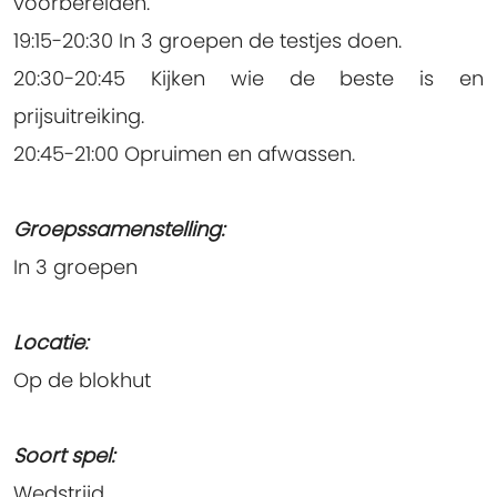
voorbereiden.
19:15-20:30 In 3 groepen de testjes doen.
20:30-20:45 Kijken wie de beste is en
prijsuitreiking.
20:45-21:00 Opruimen en afwassen.
Groepssamenstelling:
In 3 groepen
Locatie:
Op de blokhut
Soort spel:
Wedstrijd