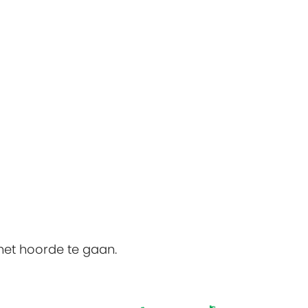
het hoorde te gaan.