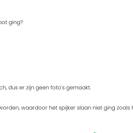
pot ging?
ch, dus er zijn geen foto's gemaakt.
rden, waardoor het spijker slaan niet ging zoals 