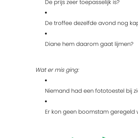
De prijs zeer toepasselijk is?
De troffee dezelfde avond nog ka
Diane hem daarom gaat lijmen?
Wat er mis ging:
Niemand had een fototoestel bij zi
Er kon geen boomstam geregeld wo