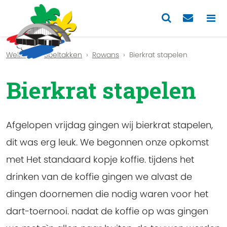
Previous
Nex
Welkom
Speltakken
Rowans
Bierkrat stapelen
Bierkrat stapelen
Afgelopen vrijdag gingen wij bierkrat stapelen,
dit was erg leuk. We begonnen onze opkomst
met Het standaard kopje koffie. tijdens het
drinken van de koffie gingen we alvast de
dingen doornemen die nodig waren voor het
dart-toernooi. nadat de koffie op was gingen