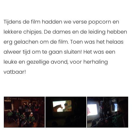
Tijdens de film hadden we verse popcorn en
lekkere chipjes. De dames en de leiding hebben
erg gelachen om de film. Toen was het helaas
alweer tijd om te gaan sluiten! Het was een
leuke en gezellige avond, voor herhaling
vatbaar!