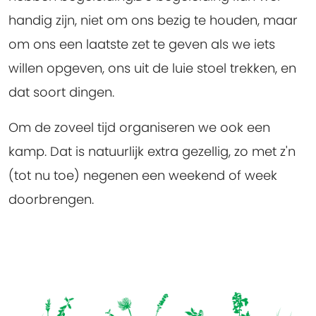
handig zijn, niet om ons bezig te houden, maar
om ons een laatste zet te geven als we iets
willen opgeven, ons uit de luie stoel trekken, en
dat soort dingen.
Om de zoveel tijd organiseren we ook een
kamp. Dat is natuurlijk extra gezellig, zo met z'n
(tot nu toe) negenen een weekend of week
doorbrengen.