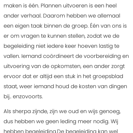
maken is één. Plannen uitvoeren is een heel
ander verhaal. Daarom hebben we allemaal
een eigen taak binnen de groep. Één van ons is
er om vragen te kunnen stellen, zodat we de
begeleiding niet iedere keer hoeven lastig te
vallen. Iemand coördineert de voorbereiding en
uitvoering van de opkomsten, een ander zorgt
ervoor dat er altijd een stuk in het groepsblad
staat, weer iemand houd de kosten van dingen
bij.. enzovoorts.
Als sherpa zijnde, zijn we oud en wijs genoeg,
dus hebben we geen leding meer nodig. Wij
hebben begeleiding.De begeleiding kan wel