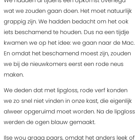
We hadden al tijdens een opkomst overlegd
wat we zouden gaan doen. Het moet natuurlijk
grappig zijn. We hadden bedacht om het ook
iets beschamend te houden. Dus na een tijdje
kwamen we op het idee: we gaan naar de Mac.
En omdat het beschamend moest zijn, zouden
we bij de nieuwkomers eerst een rode neus
maken.
We deden dat met lipgloss, rode verf konden
we zo snel niet vinden in onze kast, die eigenlijk
alweer opgeruimd moet worden. Na de lipgloss
werden de ogen blauw gemaakt.
Ilse wou graag paars, omdat het anders leek of