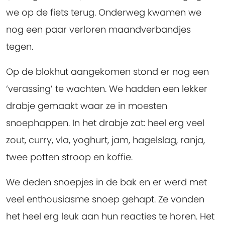
we op de fiets terug. Onderweg kwamen we
nog een paar verloren maandverbandjes
tegen.
Op de blokhut aangekomen stond er nog een
‘verassing’ te wachten. We hadden een lekker
drabje gemaakt waar ze in moesten
snoephappen. In het drabje zat: heel erg veel
zout, curry, vla, yoghurt, jam, hagelslag, ranja,
twee potten stroop en koffie.
We deden snoepjes in de bak en er werd met
veel enthousiasme snoep gehapt. Ze vonden
het heel erg leuk aan hun reacties te horen. Het