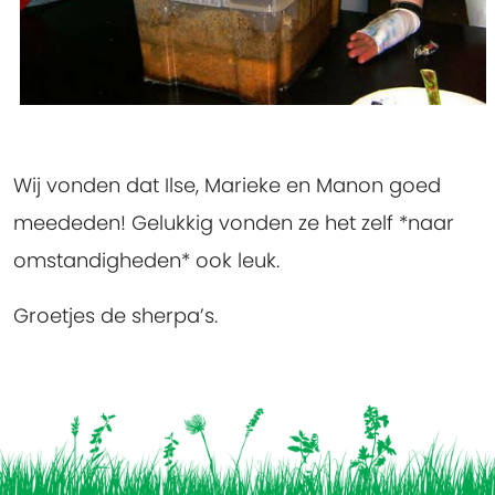
Wij vonden dat Ilse, Marieke en Manon goed
meededen! Gelukkig vonden ze het zelf *naar
omstandigheden* ook leuk.
Groetjes de sherpa’s.