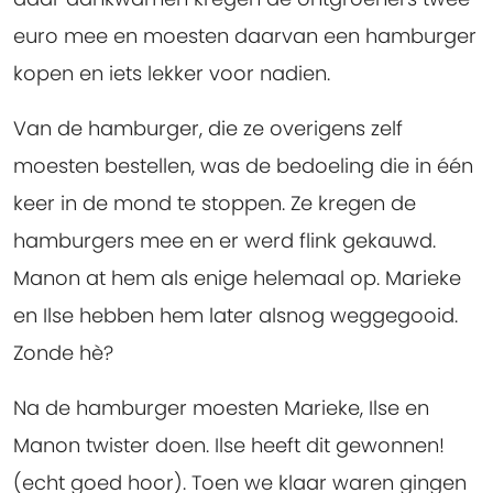
euro mee en moesten daarvan een hamburger
kopen en iets lekker voor nadien.
Van de hamburger, die ze overigens zelf
moesten bestellen, was de bedoeling die in één
keer in de mond te stoppen. Ze kregen de
hamburgers mee en er werd flink gekauwd.
Manon at hem als enige helemaal op. Marieke
en Ilse hebben hem later alsnog weggegooid.
Zonde hè?
Na de hamburger moesten Marieke, Ilse en
Manon twister doen. Ilse heeft dit gewonnen!
(echt goed hoor). Toen we klaar waren gingen