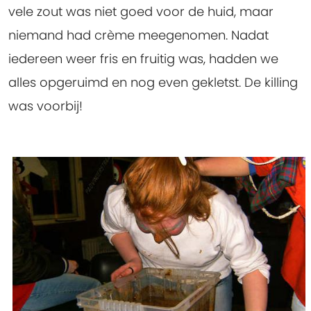
vele zout was niet goed voor de huid, maar
niemand had crème meegenomen. Nadat
iedereen weer fris en fruitig was, hadden we
alles opgeruimd en nog even gekletst. De killing
was voorbij!