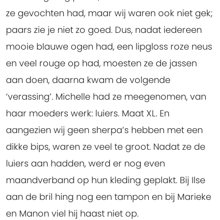
ze gevochten had, maar wij waren ook niet gek;
paars zie je niet zo goed. Dus, nadat iedereen
mooie blauwe ogen had, een lipgloss roze neus
en veel rouge op had, moesten ze de jassen
aan doen, daarna kwam de volgende
‘verassing’. Michelle had ze meegenomen, van
haar moeders werk: luiers. Maat XL. En
aangezien wij geen sherpa’s hebben met een
dikke bips, waren ze veel te groot. Nadat ze de
luiers aan hadden, werd er nog even
maandverband op hun kleding geplakt. Bij Ilse
aan de bril hing nog een tampon en bij Marieke
en Manon viel hij haast niet op.