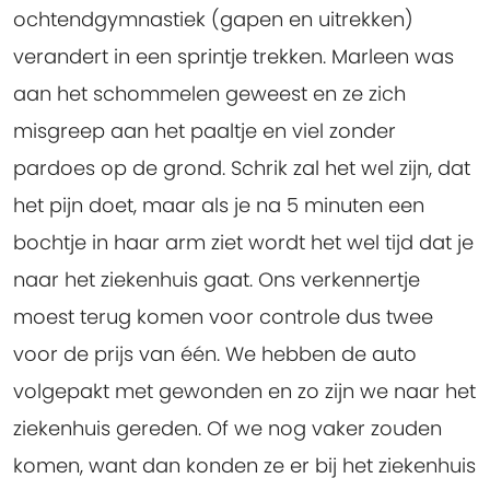
ochtendgymnastiek (gapen en uitrekken)
verandert in een sprintje trekken. Marleen was
aan het schommelen geweest en ze zich
misgreep aan het paaltje en viel zonder
pardoes op de grond. Schrik zal het wel zijn, dat
het pijn doet, maar als je na 5 minuten een
bochtje in haar arm ziet wordt het wel tijd dat je
naar het ziekenhuis gaat. Ons verkennertje
moest terug komen voor controle dus twee
voor de prijs van één. We hebben de auto
volgepakt met gewonden en zo zijn we naar het
ziekenhuis gereden. Of we nog vaker zouden
komen, want dan konden ze er bij het ziekenhuis