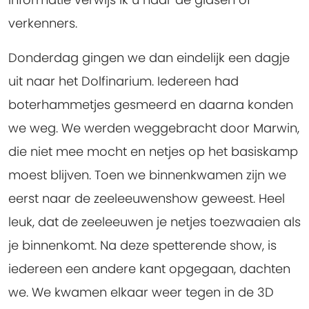
verkenners.
Donderdag gingen we dan eindelijk een dagje
uit naar het Dolfinarium. Iedereen had
boterhammetjes gesmeerd en daarna konden
we weg. We werden weggebracht door Marwin,
die niet mee mocht en netjes op het basiskamp
moest blijven. Toen we binnenkwamen zijn we
eerst naar de zeeleeuwenshow geweest. Heel
leuk, dat de zeeleeuwen je netjes toezwaaien als
je binnenkomt. Na deze spetterende show, is
iedereen een andere kant opgegaan, dachten
we. We kwamen elkaar weer tegen in de 3D