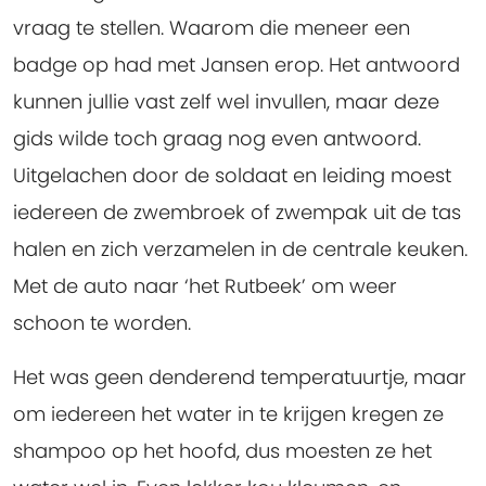
vraag te stellen. Waarom die meneer een
badge op had met Jansen erop. Het antwoord
kunnen jullie vast zelf wel invullen, maar deze
gids wilde toch graag nog even antwoord.
Uitgelachen door de soldaat en leiding moest
iedereen de zwembroek of zwempak uit de tas
halen en zich verzamelen in de centrale keuken.
Met de auto naar ‘het Rutbeek’ om weer
schoon te worden.
Het was geen denderend temperatuurtje, maar
om iedereen het water in te krijgen kregen ze
shampoo op het hoofd, dus moesten ze het