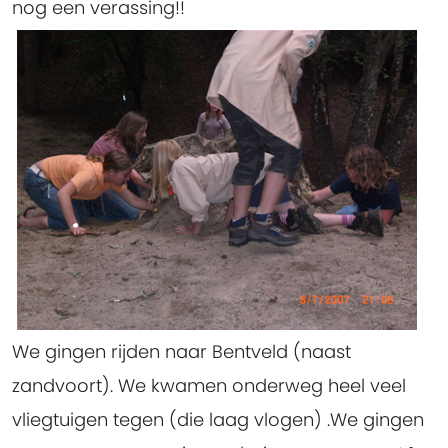
nog een verassing!!
We gingen rijden naar Bentveld (naast
zandvoort). We kwamen onderweg heel veel
vliegtuigen tegen (die laag vlogen) .We gingen