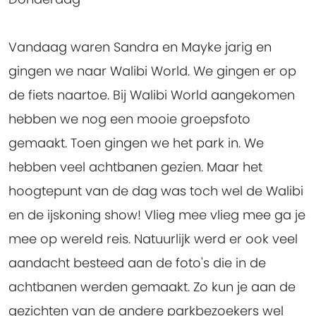
Vandaag waren Sandra en Mayke jarig en
gingen we naar Walibi World. We gingen er op
de fiets naartoe. Bij Walibi World aangekomen
hebben we nog een mooie groepsfoto
gemaakt. Toen gingen we het park in. We
hebben veel achtbanen gezien. Maar het
hoogtepunt van de dag was toch wel de Walibi
en de ijskoning show! Vlieg mee vlieg mee ga je
mee op wereld reis. Natuurlijk werd er ook veel
aandacht besteed aan de foto's die in de
achtbanen werden gemaakt. Zo kun je aan de
gezichten van de andere parkbezoekers wel