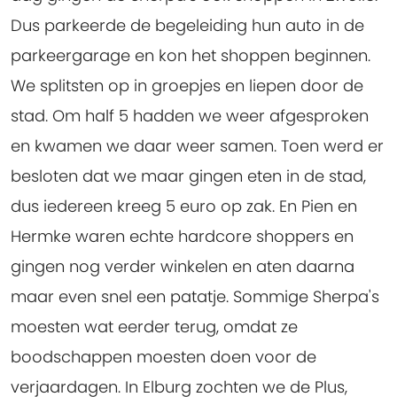
Dus parkeerde de begeleiding hun auto in de
parkeergarage en kon het shoppen beginnen.
We splitsten op in groepjes en liepen door de
stad. Om half 5 hadden we weer afgesproken
en kwamen we daar weer samen. Toen werd er
besloten dat we maar gingen eten in de stad,
dus iedereen kreeg 5 euro op zak. En Pien en
Hermke waren echte hardcore shoppers en
gingen nog verder winkelen en aten daarna
maar even snel een patatje. Sommige Sherpa's
moesten wat eerder terug, omdat ze
boodschappen moesten doen voor de
verjaardagen. In Elburg zochten we de Plus,