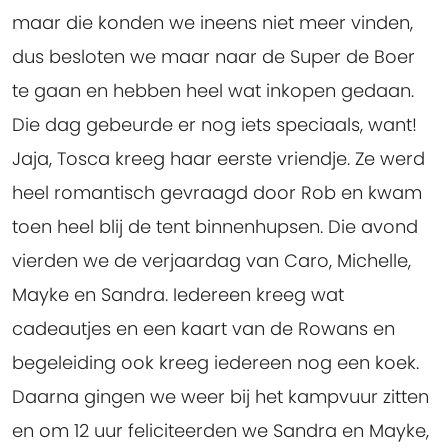
maar die konden we ineens niet meer vinden,
dus besloten we maar naar de Super de Boer
te gaan en hebben heel wat inkopen gedaan.
Die dag gebeurde er nog iets speciaals, want!
Jaja, Tosca kreeg haar eerste vriendje. Ze werd
heel romantisch gevraagd door Rob en kwam
toen heel blij de tent binnenhupsen. Die avond
vierden we de verjaardag van Caro, Michelle,
Mayke en Sandra. Iedereen kreeg wat
cadeautjes en een kaart van de Rowans en
begeleiding ook kreeg iedereen nog een koek.
Daarna gingen we weer bij het kampvuur zitten
en om 12 uur feliciteerden we Sandra en Mayke,