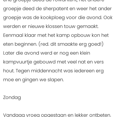
groepje deed de sherpatent en weer het ander
groepje was de kookploeg voor die avond. Ook
werden er nieuwe klossen touw gemaakt.
Eenmaal klaar met het kamp opbouw kon het
eten beginnen. (red. dit smaakte erg goed!)
Later die avond werd er nog een klein
kampvuurtje gebouwd met veel nat en vers
hout. Tegen middennacht was iedereen erg
moe en gingen we slapen.
Zondag
Vandaag vroeg opgestaan en lekker ontbeten.