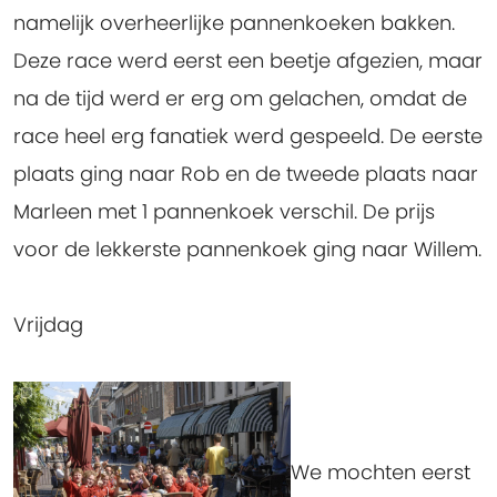
namelijk overheerlijke pannenkoeken bakken.
Deze race werd eerst een beetje afgezien, maar
na de tijd werd er erg om gelachen, omdat de
race heel erg fanatiek werd gespeeld. De eerste
plaats ging naar Rob en de tweede plaats naar
Marleen met 1 pannenkoek verschil. De prijs
voor de lekkerste pannenkoek ging naar Willem.
Vrijdag
We mochten eerst