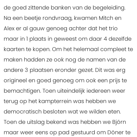
de goed zittende banken van de begeleiding.
Na een beetje rondvraag, kwamen Mitch en
Alex er al gauw genoeg achter dat het trio
maar in 1 plaats in geweest om daar 4 dezelfde
kaarten te kopen. Om het helemaal compleet te
maken hadden ze ook nog de namen van de
andere 3 plaatsen eronder gezet. Dit was erg
origineel en goed genoeg om ook een prijs te
bemachtigen. Toen uiteindelijk iedereen weer
terug op het kampterrein was hebben we
democratisch besloten wat we wilden eten.
Toen de uitslag bekend was hebben we Björn
maar weer eens op pad gestuurd om Döner te