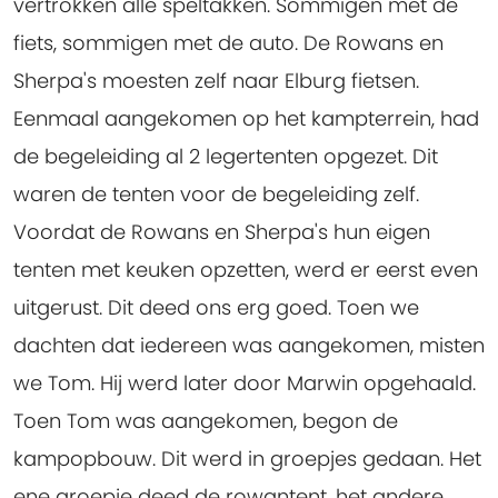
vertrokken alle speltakken. Sommigen met de
fiets, sommigen met de auto. De Rowans en
Sherpa's moesten zelf naar Elburg fietsen.
Eenmaal aangekomen op het kampterrein, had
de begeleiding al 2 legertenten opgezet. Dit
waren de tenten voor de begeleiding zelf.
Voordat de Rowans en Sherpa's hun eigen
tenten met keuken opzetten, werd er eerst even
uitgerust. Dit deed ons erg goed. Toen we
dachten dat iedereen was aangekomen, misten
we Tom. Hij werd later door Marwin opgehaald.
Toen Tom was aangekomen, begon de
kampopbouw. Dit werd in groepjes gedaan. Het
ene groepje deed de rowantent, het andere