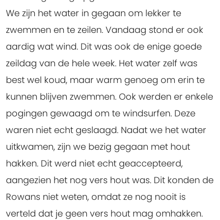
We zijn het water in gegaan om lekker te
zwemmen en te zeilen. Vandaag stond er ook
aardig wat wind. Dit was ook de enige goede
zeildag van de hele week. Het water zelf was
best wel koud, maar warm genoeg om erin te
kunnen blijven zwemmen. Ook werden er enkele
pogingen gewaagd om te windsurfen. Deze
waren niet echt geslaagd. Nadat we het water
uitkwamen, zijn we bezig gegaan met hout
hakken. Dit werd niet echt geaccepteerd,
aangezien het nog vers hout was. Dit konden de
Rowans niet weten, omdat ze nog nooit is
verteld dat je geen vers hout mag omhakken.