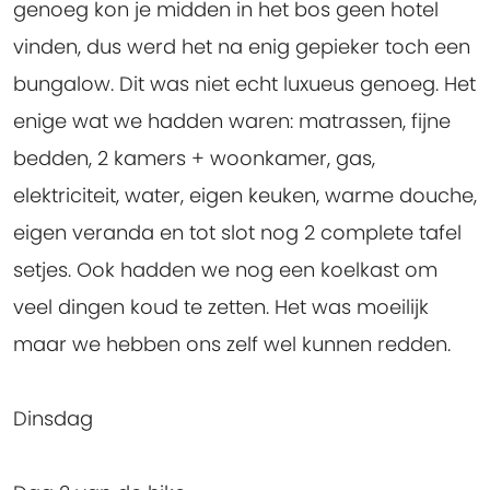
genoeg kon je midden in het bos geen hotel
vinden, dus werd het na enig gepieker toch een
bungalow. Dit was niet echt luxueus genoeg. Het
enige wat we hadden waren: matrassen, fijne
bedden, 2 kamers + woonkamer, gas,
elektriciteit, water, eigen keuken, warme douche,
eigen veranda en tot slot nog 2 complete tafel
setjes. Ook hadden we nog een koelkast om
veel dingen koud te zetten. Het was moeilijk
maar we hebben ons zelf wel kunnen redden.
Dinsdag