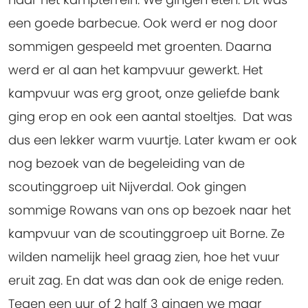
een goede barbecue. Ook werd er nog door
sommigen gespeeld met groenten. Daarna
werd er al aan het kampvuur gewerkt. Het
kampvuur was erg groot, onze geliefde bank
ging erop en ook een aantal stoeltjes. Dat was
dus een lekker warm vuurtje. Later kwam er ook
nog bezoek van de begeleiding van de
scoutinggroep uit Nijverdal. Ook gingen
sommige Rowans van ons op bezoek naar het
kampvuur van de scoutinggroep uit Borne. Ze
wilden namelijk heel graag zien, hoe het vuur
eruit zag. En dat was dan ook de enige reden.
Tegen een uur of 2 half 3 gingen we maar