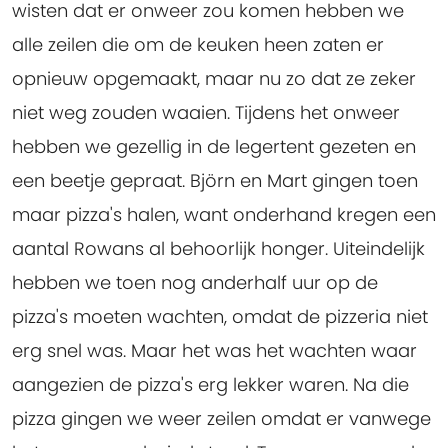
wisten dat er onweer zou komen hebben we
alle zeilen die om de keuken heen zaten er
opnieuw opgemaakt, maar nu zo dat ze zeker
niet weg zouden waaien. Tijdens het onweer
hebben we gezellig in de legertent gezeten en
een beetje gepraat. Björn en Mart gingen toen
maar pizza's halen, want onderhand kregen een
aantal Rowans al behoorlijk honger. Uiteindelijk
hebben we toen nog anderhalf uur op de
pizza's moeten wachten, omdat de pizzeria niet
erg snel was. Maar het was het wachten waar
aangezien de pizza's erg lekker waren. Na die
pizza gingen we weer zeilen omdat er vanwege