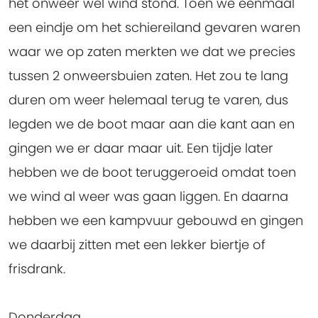
het onweer wel wind stond. Toen we eenmaal
een eindje om het schiereiland gevaren waren
waar we op zaten merkten we dat we precies
tussen 2 onweersbuien zaten. Het zou te lang
duren om weer helemaal terug te varen, dus
legden we de boot maar aan die kant aan en
gingen we er daar maar uit. Een tijdje later
hebben we de boot teruggeroeid omdat toen
we wind al weer was gaan liggen. En daarna
hebben we een kampvuur gebouwd en gingen
we daarbij zitten met een lekker biertje of
frisdrank.
Donderdag