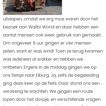
uitslapen, omdat we erg moe waren door het
bezoek aan Walibi World en daar hebben een
aantal mensen ook weer gebruik van gemaakt.
Om ongeveer 8 uur gingen er vier mensen
zeilen, want er was wind! Toen ze terug kwamen
was iedereen al wakker en hebben we
ontbeten. Ergens in de middag gingen we op
ons fietsje naar Elburg. Ja, zelfs de begeleiding
ging deze keer op de fiets. Daar stond ons een
verassing te wachten. We gingen een route
lopen door het dorpje, en verschillende vragen