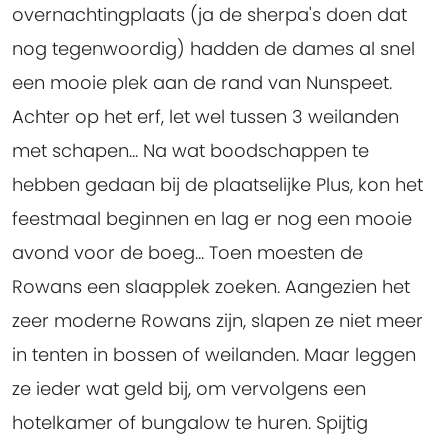
overnachtingplaats (ja de sherpa's doen dat
nog tegenwoordig) hadden de dames al snel
een mooie plek aan de rand van Nunspeet.
Achter op het erf, let wel tussen 3 weilanden
met schapen... Na wat boodschappen te
hebben gedaan bij de plaatselijke Plus, kon het
feestmaal beginnen en lag er nog een mooie
avond voor de boeg... Toen moesten de
Rowans een slaapplek zoeken. Aangezien het
zeer moderne Rowans zijn, slapen ze niet meer
in tenten in bossen of weilanden. Maar leggen
ze ieder wat geld bij, om vervolgens een
hotelkamer of bungalow te huren. Spijtig