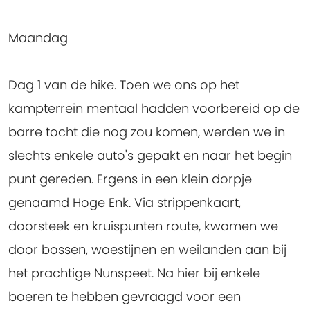
Maandag
Dag 1 van de hike. Toen we ons op het
kampterrein mentaal hadden voorbereid op de
barre tocht die nog zou komen, werden we in
slechts enkele auto's gepakt en naar het begin
punt gereden. Ergens in een klein dorpje
genaamd Hoge Enk. Via strippenkaart,
doorsteek en kruispunten route, kwamen we
door bossen, woestijnen en weilanden aan bij
het prachtige Nunspeet. Na hier bij enkele
boeren te hebben gevraagd voor een