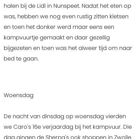
halen bij de Lidl in Nunspeet. Nadat het eten op
was, hebben we nog even rustig zitten kletsen
en toen het donker werd maar eens een
kampvuurtje gemaakt en daar gezellig
bijgezeten en toen was het alweer tijd om naar
bed te gaan.
Woensdag
De nacht van dinsdag op woensdag vierden
we Caro's 16e verjaardag bij het kampvuur. Die
dag gingen de Sherpa's ook shoppen in Zwolle.