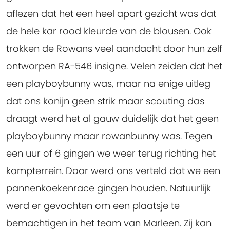
aflezen dat het een heel apart gezicht was dat
de hele kar rood kleurde van de blousen. Ook
trokken de Rowans veel aandacht door hun zelf
ontworpen RA-546 insigne. Velen zeiden dat het
een playboybunny was, maar na enige uitleg
dat ons konijn geen strik maar scouting das
draagt werd het al gauw duidelijk dat het geen
playboybunny maar rowanbunny was. Tegen
een uur of 6 gingen we weer terug richting het
kampterrein. Daar werd ons verteld dat we een
pannenkoekenrace gingen houden. Natuurlijk
werd er gevochten om een plaatsje te
bemachtigen in het team van Marleen. Zij kan