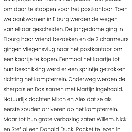
om daar te stoppen voor het postkantoor. Toen
we aankwamen in Elburg werden de wegen
van elkaar gescheiden. De jongedame ging in
Elburg haar vriend bezoeken en de 2 charmeurs
gingen vliegensvlug naar het postkantoor om
een kaartje te kopen. Eenmaal het kaartje tot
hun beschikking werd er een sprintje getrokken
richting het kampterrein. Onderweg werden de
sherpa's en Bas samen met Martijn ingehaald.
Natuurlijk dachten Mitch en Alex dat ze als
eerste zouden arriveren op het kampterrein.
Maar tot hun grote verbazing zaten Willem, Nick
en Stef al een Donald Duck-Pocket te lezen in