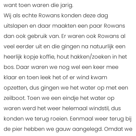
want toen waren die jarig.
Wij als echte Rowans konden deze dag
uitslapen en daar maakten een paar Rowans
dan ook gebruik van. Er waren ook Rowans al
veel eerder uit en die gingen na natuurlijk een
heerlijk kopje koffie, hout hakken/zoeken in het
bos. Daar waren we nog wel een keer mee
klaar en toen leek het of er wind kwam
opzetten, dus gingen we het water op met een
zeilboot. Toen we een eindje het water op
waren werd het weer helemaal windstil, dus
konden we terug roeien. Eenmaal weer terug bij
de pier hebben we gauw aangelegd. Omdat we