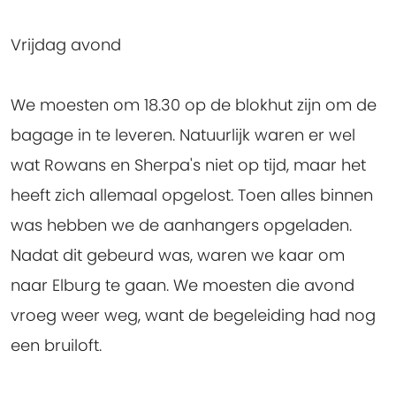
Vrijdag avond
We moesten om 18.30 op de blokhut zijn om de
bagage in te leveren. Natuurlijk waren er wel
wat Rowans en Sherpa's niet op tijd, maar het
heeft zich allemaal opgelost. Toen alles binnen
was hebben we de aanhangers opgeladen.
Nadat dit gebeurd was, waren we kaar om
naar Elburg te gaan. We moesten die avond
vroeg weer weg, want de begeleiding had nog
een bruiloft.