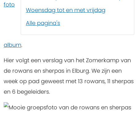
foto
Woensdag tot en met vrijdag
Alle pagina's
album
.
Hier volgt een verslag van het Zomerkamp van
de rowans en sherpas in Elburg. We zijn een
week op pad geweest met 13 rowans, 11 sherpas
en 6 begeleiders.