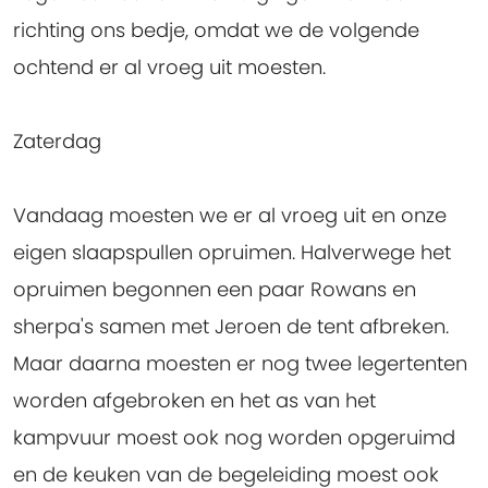
richting ons bedje, omdat we de volgende
ochtend er al vroeg uit moesten.
Zaterdag
Vandaag moesten we er al vroeg uit en onze
eigen slaapspullen opruimen. Halverwege het
opruimen begonnen een paar Rowans en
sherpa's samen met Jeroen de tent afbreken.
Maar daarna moesten er nog twee legertenten
worden afgebroken en het as van het
kampvuur moest ook nog worden opgeruimd
en de keuken van de begeleiding moest ook