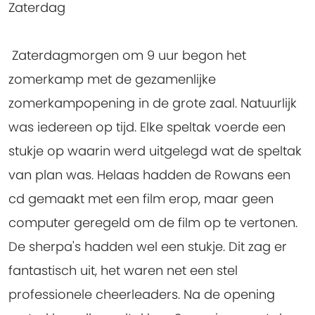
Zaterdag
Zaterdagmorgen om 9 uur begon het
zomerkamp met de gezamenlijke
zomerkampopening in de grote zaal. Natuurlijk
was iedereen op tijd. Elke speltak voerde een
stukje op waarin werd uitgelegd wat de speltak
van plan was. Helaas hadden de Rowans een
cd gemaakt met een film erop, maar geen
computer geregeld om de film op te vertonen.
De sherpa's hadden wel een stukje. Dit zag er
fantastisch uit, het waren net een stel
professionele cheerleaders. Na de opening