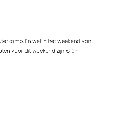
outerkamp. En wel in het weekend van
sten voor dit weekend zijn €10,-