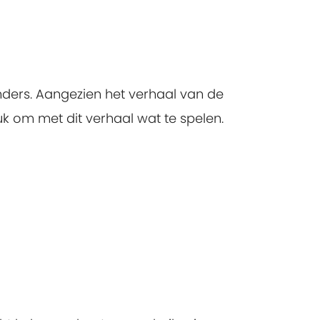
nders. Aangezien het verhaal van de
euk om met dit verhaal wat te spelen.