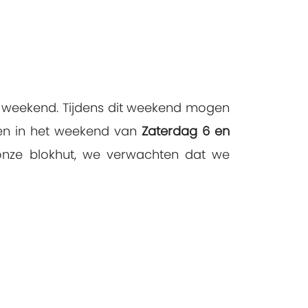
ind weekend. Tijdens dit weekend mogen
en in het weekend van
Zaterdag 6 en
 onze blokhut, we verwachten dat we