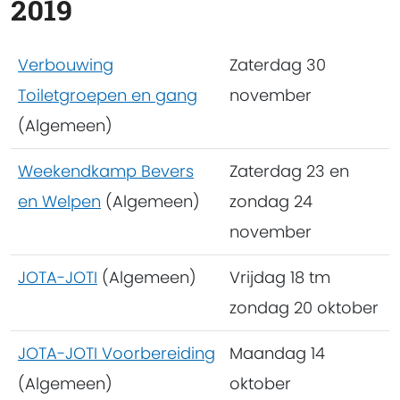
2019
Verbouwing
Zaterdag 30
Toiletgroepen en gang
november
(Algemeen)
Weekendkamp Bevers
Zaterdag 23 en
en Welpen
(Algemeen)
zondag 24
november
JOTA-JOTI
(Algemeen)
Vrijdag 18 tm
zondag 20 oktober
JOTA-JOTI Voorbereiding
Maandag 14
(Algemeen)
oktober