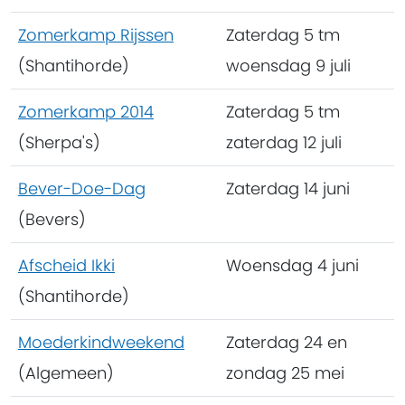
Zomerkamp Rijssen
Zaterdag 5 tm
(Shantihorde)
woensdag 9 juli
Zomerkamp 2014
Zaterdag 5 tm
(Sherpa's)
zaterdag 12 juli
Bever-Doe-Dag
Zaterdag 14 juni
(Bevers)
Afscheid Ikki
Woensdag 4 juni
(Shantihorde)
Moederkindweekend
Zaterdag 24 en
(Algemeen)
zondag 25 mei