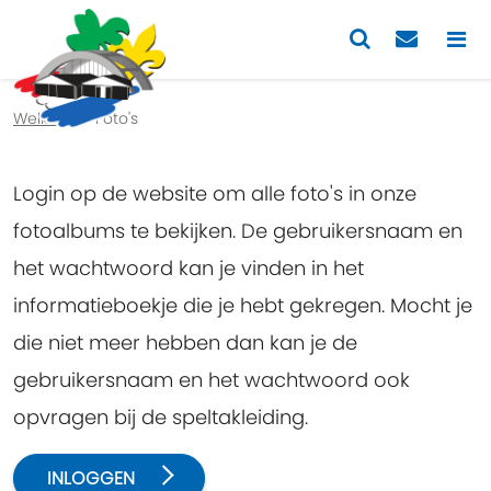
Previous
Nex
Welkom
Foto's
Login op de website om alle foto's in onze
fotoalbums te bekijken. De gebruikersnaam en
het wachtwoord kan je vinden in het
informatieboekje die je hebt gekregen. Mocht je
die niet meer hebben dan kan je de
gebruikersnaam en het wachtwoord ook
opvragen bij de speltakleiding.
INLOGGEN