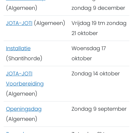
(Algemeen)
zondag 9 december
JOTA-JOTI
(Algemeen)
Vrijdag 19 tm zondag
21 oktober
Installatie
Woensdag 17
(Shantihorde)
oktober
JOTA-JOTI
Zondag 14 oktober
Voorbereiding
(Algemeen)
Openingsdag
Zondag 9 september
(Algemeen)