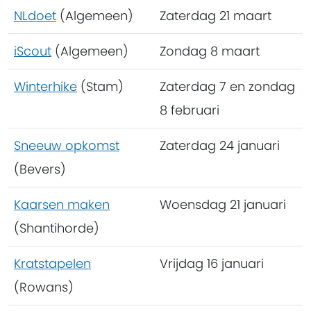
NLdoet
(Algemeen)
Zaterdag 21 maart
iScout
(Algemeen)
Zondag 8 maart
Winterhike
(Stam)
Zaterdag 7 en zondag
8 februari
Sneeuw opkomst
Zaterdag 24 januari
(Bevers)
Kaarsen maken
Woensdag 21 januari
(Shantihorde)
Kratstapelen
Vrijdag 16 januari
(Rowans)