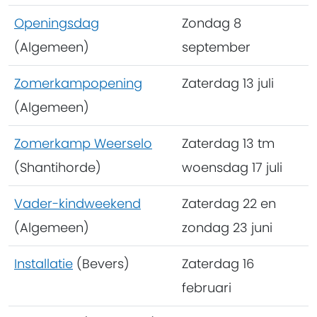
Openingsdag
Zondag 8
(Algemeen)
september
Zomerkampopening
Zaterdag 13 juli
(Algemeen)
Zomerkamp Weerselo
Zaterdag 13 tm
(Shantihorde)
woensdag 17 juli
Vader-kindweekend
Zaterdag 22 en
(Algemeen)
zondag 23 juni
Installatie
(Bevers)
Zaterdag 16
februari