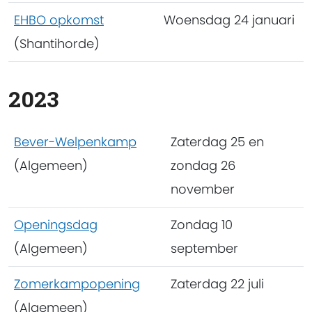
EHBO opkomst
Woensdag 24 januari
(Shantihorde)
2023
Bever-Welpenkamp
Zaterdag 25 en
(Algemeen)
zondag 26
november
Openingsdag
Zondag 10
(Algemeen)
september
Zomerkampopening
Zaterdag 22 juli
(Algemeen)