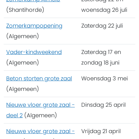
(Shantihorde)
woensdag 26 juli
Zomerkampopening
Zaterdag 22 juli
(Algemeen)
Vader-kindweekend
Zaterdag 17 en
(Algemeen)
zondag 18 juni
Beton storten grote zaal
Woensdag 3 mei
(Algemeen)
Nieuwe vloer grote zaal -
Dinsdag 25 april
deel 2
(Algemeen)
Nieuwe vloer grote zaal -
Vrijdag 21 april